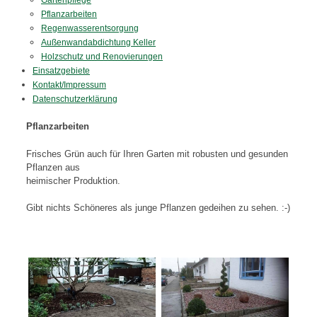
Gartenpflege
Pflanzarbeiten
Regenwasserentsorgung
Außenwandabdichtung Keller
Holzschutz und Renovierungen
Einsatzgebiete
Kontakt/Impressum
Datenschutzerklärung
Pflanzarbeiten
Frisches Grün auch für Ihren Garten mit robusten und gesunden
Pflanzen aus
heimischer Produktion.
Gibt nichts Schöneres als junge Pflanzen gedeihen zu sehen. :-)