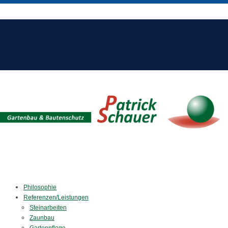
Philosophie
Referenzen/Leistungen
Steinarbeiten
Zaunbau