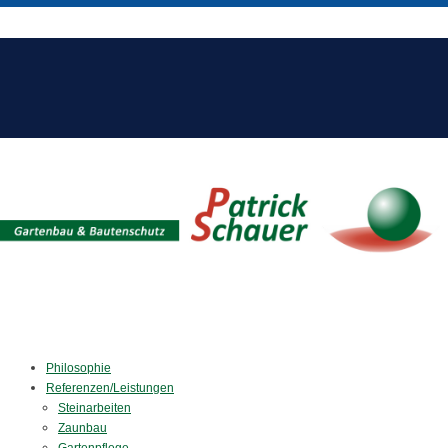
Philosophie
Referenzen/Leistungen
Steinarbeiten
Zaunbau