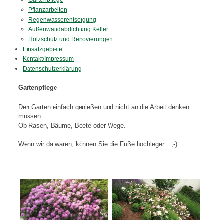
Gartenpflege
Pflanzarbeiten
Regenwasserentsorgung
Außenwandabdichtung Keller
Holzschutz und Renovierungen
Einsatzgebiete
Kontakt/Impressum
Datenschutzerklärung
Gartenpflege
Den Garten einfach genießen und nicht an die Arbeit denken
müssen.
Ob Rasen, Bäume, Beete oder Wege.
Wenn wir da waren, können Sie die Füße hochlegen. ;-)