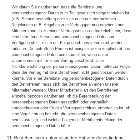
Wir klären Sie darüber auf, dass die Bereitstellung
personenbezogener Daten zum Teil gesetzlich vorgeschrieben ist
(z.B. Steuervorschriften) oder sich auch aus vertraglichen
Regelungen (z.B. Angaben zum Vertragspartner) ergeben kann.
Mitunter kann es zu einem Vertragsschluss erforderlich sein, dass
eine betroffene Person uns personenbezogene Daten zur
Verfügung stellt, die in der Folge durch uns verarbeitet werden
müssen. Die betroffene Person ist beispielsweise verpflichtet uns
personenbezogene Daten bereitzustellen, wenn unser
Unternehmen mit ihr einen Vertrag abschließt. Eine
Nichtbereitstellung der personenbezogenen Daten hätte zur Folge,
dass der Vertrag mit dem Betroffenen nicht geschlossen werden
könnte. Vor einer Bereitstellung personenbezogener Daten durch
den Betroffenen muss sich der Betroffene an einen unserer
Mitarbeiter wenden. Unser Mitarbeiter klärt den Betroffenen
einzelfallbezogen darüber auf, ob die Bereitstellung der
personenbezogenen Daten gesetzlich oder vertraglich
vorgeschrieben oder für den Vertragsabschluss erforderlich ist, ob
eine Verpflichtung besteht, die personenbezogenen Daten
bereitzustellen, und welche Folgen die Nichtbereitstellung der
personenbezogenen Daten hätte.
11. Bestehen einer automatisierten Entscheidungsfindung