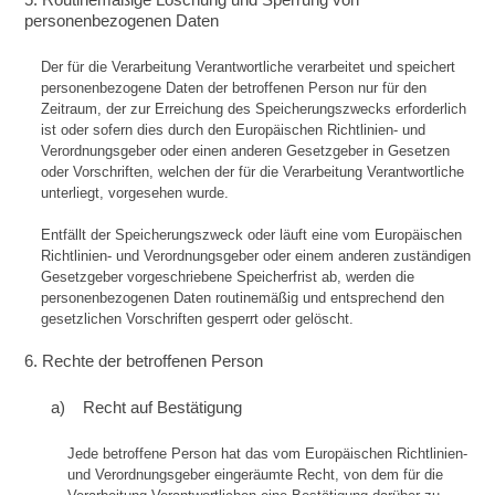
personenbezogenen Daten
Der für die Verarbeitung Verantwortliche verarbeitet und speichert
personenbezogene Daten der betroffenen Person nur für den
Zeitraum, der zur Erreichung des Speicherungszwecks erforderlich
ist oder sofern dies durch den Europäischen Richtlinien- und
Verordnungsgeber oder einen anderen Gesetzgeber in Gesetzen
oder Vorschriften, welchen der für die Verarbeitung Verantwortliche
unterliegt, vorgesehen wurde.
Entfällt der Speicherungszweck oder läuft eine vom Europäischen
Richtlinien- und Verordnungsgeber oder einem anderen zuständigen
Gesetzgeber vorgeschriebene Speicherfrist ab, werden die
personenbezogenen Daten routinemäßig und entsprechend den
gesetzlichen Vorschriften gesperrt oder gelöscht.
6. Rechte der betroffenen Person
a) Recht auf Bestätigung
Jede betroffene Person hat das vom Europäischen Richtlinien-
und Verordnungsgeber eingeräumte Recht, von dem für die