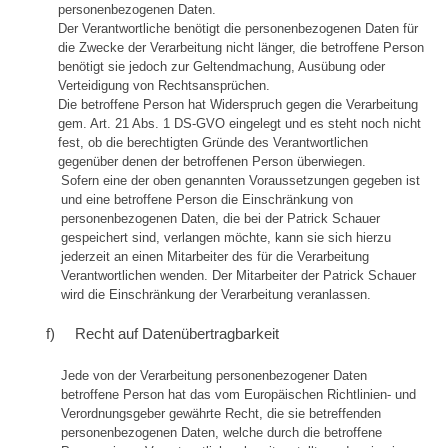
personenbezogenen Daten.
Der Verantwortliche benötigt die personenbezogenen Daten für
die Zwecke der Verarbeitung nicht länger, die betroffene Person
benötigt sie jedoch zur Geltendmachung, Ausübung oder
Verteidigung von Rechtsansprüchen.
Die betroffene Person hat Widerspruch gegen die Verarbeitung
gem. Art. 21 Abs. 1 DS-GVO eingelegt und es steht noch nicht
fest, ob die berechtigten Gründe des Verantwortlichen
gegenüber denen der betroffenen Person überwiegen.
Sofern eine der oben genannten Voraussetzungen gegeben ist
und eine betroffene Person die Einschränkung von
personenbezogenen Daten, die bei der Patrick Schauer
gespeichert sind, verlangen möchte, kann sie sich hierzu
jederzeit an einen Mitarbeiter des für die Verarbeitung
Verantwortlichen wenden. Der Mitarbeiter der Patrick Schauer
wird die Einschränkung der Verarbeitung veranlassen.
f) Recht auf Datenübertragbarkeit
Jede von der Verarbeitung personenbezogener Daten
betroffene Person hat das vom Europäischen Richtlinien- und
Verordnungsgeber gewährte Recht, die sie betreffenden
personenbezogenen Daten, welche durch die betroffene