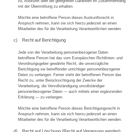
zu, Auskunft über die geeigneten Garantien im Zusammenhang
mit der Übermittlung zu erhalten.
Möchte eine betroffene Person dieses Auskunftsrecht in
Anspruch nehmen, kann sie sich hierzu jederzeit an einen
Mitarbeiter des für die Verarbeitung Verantwortlichen wenden.
c) Recht auf Berichtigung
Jede von der Verarbeitung personenbezogener Daten
betroffene Person hat das vom Europäischen Richtlinien- und
Verordnungsgeber gewährte Recht, die unverzügliche
Berichtigung sie betreffender unrichtiger personenbezogener
Daten zu verlangen. Ferner steht der betroffenen Person das
Recht zu, unter Berücksichtigung der Zwecke der
Verarbeitung, die Vervollständigung unvollständiger
personenbezogener Daten — auch mittels einer ergänzenden
Erklärung — zu verlangen.
Möchte eine betroffene Person dieses Berichtigungsrecht in
Anspruch nehmen, kann sie sich hierzu jederzeit an einen
Mitarbeiter des für die Verarbeitung Verantwortlichen wenden.
d) Recht auf Löschung (Recht auf Vergessen werden)