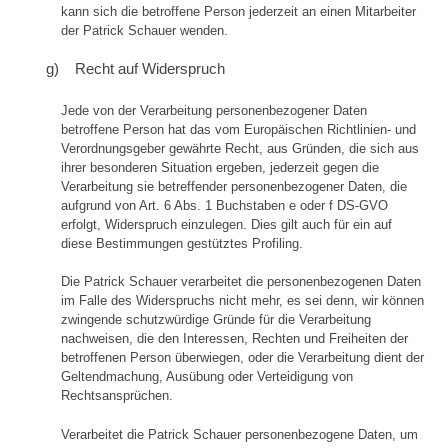
kann sich die betroffene Person jederzeit an einen Mitarbeiter
der Patrick Schauer wenden.
g) Recht auf Widerspruch
Jede von der Verarbeitung personenbezogener Daten
betroffene Person hat das vom Europäischen Richtlinien- und
Verordnungsgeber gewährte Recht, aus Gründen, die sich aus
ihrer besonderen Situation ergeben, jederzeit gegen die
Verarbeitung sie betreffender personenbezogener Daten, die
aufgrund von Art. 6 Abs. 1 Buchstaben e oder f DS-GVO
erfolgt, Widerspruch einzulegen. Dies gilt auch für ein auf
diese Bestimmungen gestütztes Profiling.
Die Patrick Schauer verarbeitet die personenbezogenen Daten
im Falle des Widerspruchs nicht mehr, es sei denn, wir können
zwingende schutzwürdige Gründe für die Verarbeitung
nachweisen, die den Interessen, Rechten und Freiheiten der
betroffenen Person überwiegen, oder die Verarbeitung dient der
Geltendmachung, Ausübung oder Verteidigung von
Rechtsansprüchen.
Verarbeitet die Patrick Schauer personenbezogene Daten, um