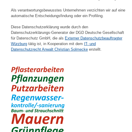
Als verantwortungsbewusstes Unternehmen verzichten wir auf eine
automatische Entscheidungsfindung oder ein Profiling.
Diese Datenschutzerklärung wurde durch den
Datenschutzerklärungs-Generator der DGD Deutsche Gesellschaft
für Datenschutz GmbH, die als
Externer Datenschutzbeauftragter
Würzburg
tätig ist, in Kooperation mit dem
IT- und
Datenschutzrecht Anwalt Christian Solmecke
erstellt.