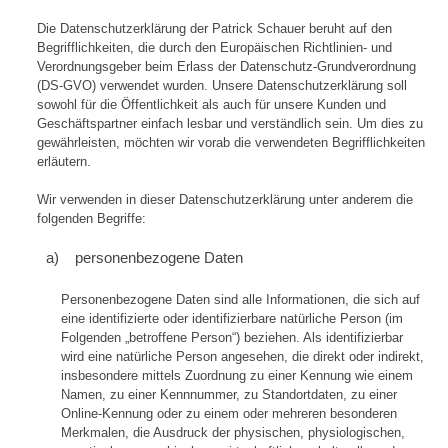
Die Datenschutzerklärung der Patrick Schauer beruht auf den
Begrifflichkeiten, die durch den Europäischen Richtlinien- und
Verordnungsgeber beim Erlass der Datenschutz-Grundverordnung
(DS-GVO) verwendet wurden. Unsere Datenschutzerklärung soll
sowohl für die Öffentlichkeit als auch für unsere Kunden und
Geschäftspartner einfach lesbar und verständlich sein. Um dies zu
gewährleisten, möchten wir vorab die verwendeten Begrifflichkeiten
erläutern.
Wir verwenden in dieser Datenschutzerklärung unter anderem die
folgenden Begriffe:
a) personenbezogene Daten
Personenbezogene Daten sind alle Informationen, die sich auf
eine identifizierte oder identifizierbare natürliche Person (im
Folgenden „betroffene Person“) beziehen. Als identifizierbar
wird eine natürliche Person angesehen, die direkt oder indirekt,
insbesondere mittels Zuordnung zu einer Kennung wie einem
Namen, zu einer Kennnummer, zu Standortdaten, zu einer
Online-Kennung oder zu einem oder mehreren besonderen
Merkmalen, die Ausdruck der physischen, physiologischen,