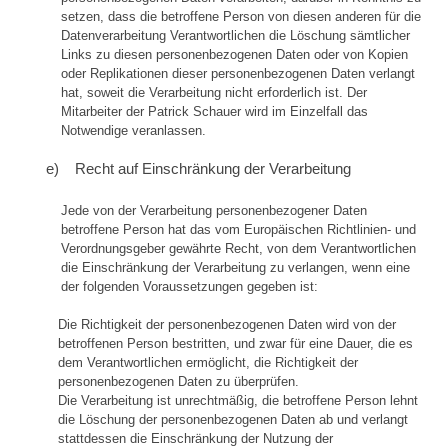
setzen, dass die betroffene Person von diesen anderen für die
Datenverarbeitung Verantwortlichen die Löschung sämtlicher
Links zu diesen personenbezogenen Daten oder von Kopien
oder Replikationen dieser personenbezogenen Daten verlangt
hat, soweit die Verarbeitung nicht erforderlich ist. Der
Mitarbeiter der Patrick Schauer wird im Einzelfall das
Notwendige veranlassen.
e) Recht auf Einschränkung der Verarbeitung
Jede von der Verarbeitung personenbezogener Daten
betroffene Person hat das vom Europäischen Richtlinien- und
Verordnungsgeber gewährte Recht, von dem Verantwortlichen
die Einschränkung der Verarbeitung zu verlangen, wenn eine
der folgenden Voraussetzungen gegeben ist:
Die Richtigkeit der personenbezogenen Daten wird von der
betroffenen Person bestritten, und zwar für eine Dauer, die es
dem Verantwortlichen ermöglicht, die Richtigkeit der
personenbezogenen Daten zu überprüfen.
Die Verarbeitung ist unrechtmäßig, die betroffene Person lehnt
die Löschung der personenbezogenen Daten ab und verlangt
stattdessen die Einschränkung der Nutzung der