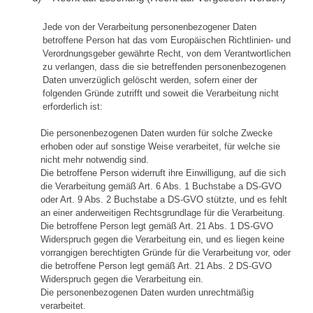
Jede von der Verarbeitung personenbezogener Daten
betroffene Person hat das vom Europäischen Richtlinien- und
Verordnungsgeber gewährte Recht, von dem Verantwortlichen
zu verlangen, dass die sie betreffenden personenbezogenen
Daten unverzüglich gelöscht werden, sofern einer der
folgenden Gründe zutrifft und soweit die Verarbeitung nicht
erforderlich ist:
Die personenbezogenen Daten wurden für solche Zwecke
erhoben oder auf sonstige Weise verarbeitet, für welche sie
nicht mehr notwendig sind.
Die betroffene Person widerruft ihre Einwilligung, auf die sich
die Verarbeitung gemäß Art. 6 Abs. 1 Buchstabe a DS-GVO
oder Art. 9 Abs. 2 Buchstabe a DS-GVO stützte, und es fehlt
an einer anderweitigen Rechtsgrundlage für die Verarbeitung.
Die betroffene Person legt gemäß Art. 21 Abs. 1 DS-GVO
Widerspruch gegen die Verarbeitung ein, und es liegen keine
vorrangigen berechtigten Gründe für die Verarbeitung vor, oder
die betroffene Person legt gemäß Art. 21 Abs. 2 DS-GVO
Widerspruch gegen die Verarbeitung ein.
Die personenbezogenen Daten wurden unrechtmäßig
verarbeitet.