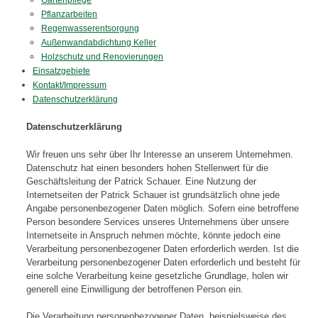
Gartenpflege
Pflanzarbeiten
Regenwasserentsorgung
Außenwandabdichtung Keller
Holzschutz und Renovierungen
Einsatzgebiete
Kontakt/Impressum
Datenschutzerklärung
Datenschutzerklärung
Wir freuen uns sehr über Ihr Interesse an unserem Unternehmen.
Datenschutz hat einen besonders hohen Stellenwert für die
Geschäftsleitung der Patrick Schauer. Eine Nutzung der
Internetseiten der Patrick Schauer ist grundsätzlich ohne jede
Angabe personenbezogener Daten möglich. Sofern eine betroffene
Person besondere Services unseres Unternehmens über unsere
Internetseite in Anspruch nehmen möchte, könnte jedoch eine
Verarbeitung personenbezogener Daten erforderlich werden. Ist die
Verarbeitung personenbezogener Daten erforderlich und besteht für
eine solche Verarbeitung keine gesetzliche Grundlage, holen wir
generell eine Einwilligung der betroffenen Person ein.
Die Verarbeitung personenbezogener Daten, beispielsweise des