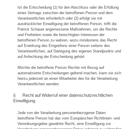
Ist die Entscheidung (1) für den Abschluss oder die Erfüllung
eines Vertrags zwischen der betroffenen Person und dem
Verantwortlichen erforderlich oder (2) erfolgt sie mit
ausdrücklicher Einwilligung der betroffenen Person, trifft die
Patrick Schauer angemessene Maßnahmen, um die Rechte
und Freiheiten sowie die berechtigten Interessen der
betroffenen Person zu wahren, wozu mindestens das Recht
auf Erwirkung des Eingreifens einer Person seitens des
Verantwortlichen, auf Darlegung des eigenen Standpunkts und
auf Anfechtung der Entscheidung gehört.
Möchte die betroffene Person Rechte mit Bezug auf
automatisierte Entscheidungen geltend machen, kann sie sich
hierzu jederzeit an einen Mitarbeiter des für die Verarbeitung
Verantwortlichen wenden.
i) Recht auf Widerruf einer datenschutzrechtlichen
Einwilligung
Jede von der Verarbeitung personenbezogener Daten
betroffene Person hat das vom Europäischen Richtlinien- und
Verordnungsgeber gewährte Recht, eine Einwilligung zur