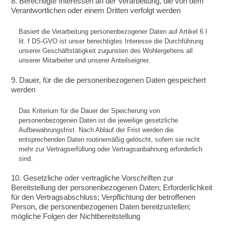
8. Berechtigte Interessen an der Verarbeitung, die von dem
Verantwortlichen oder einem Dritten verfolgt werden
Basiert die Verarbeitung personenbezogener Daten auf Artikel 6 I
lit. f DS-GVO ist unser berechtigtes Interesse die Durchführung
unserer Geschäftstätigkeit zugunsten des Wohlergehens all
unserer Mitarbeiter und unserer Anteilseigner.
9. Dauer, für die die personenbezogenen Daten gespeichert
werden
Das Kriterium für die Dauer der Speicherung von
personenbezogenen Daten ist die jeweilige gesetzliche
Aufbewahrungsfrist. Nach Ablauf der Frist werden die
entsprechenden Daten routinemäßig gelöscht, sofern sie nicht
mehr zur Vertragserfüllung oder Vertragsanbahnung erforderlich
sind.
10. Gesetzliche oder vertragliche Vorschriften zur
Bereitstellung der personenbezogenen Daten; Erforderlichkeit
für den Vertragsabschluss; Verpflichtung der betroffenen
Person, die personenbezogenen Daten bereitzustellen;
mögliche Folgen der Nichtbereitstellung