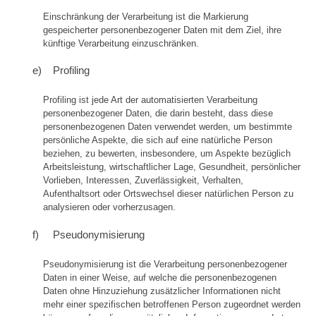
Einschränkung der Verarbeitung ist die Markierung
gespeicherter personenbezogener Daten mit dem Ziel, ihre
künftige Verarbeitung einzuschränken.
e) Profiling
Profiling ist jede Art der automatisierten Verarbeitung
personenbezogener Daten, die darin besteht, dass diese
personenbezogenen Daten verwendet werden, um bestimmte
persönliche Aspekte, die sich auf eine natürliche Person
beziehen, zu bewerten, insbesondere, um Aspekte bezüglich
Arbeitsleistung, wirtschaftlicher Lage, Gesundheit, persönlicher
Vorlieben, Interessen, Zuverlässigkeit, Verhalten,
Aufenthaltsort oder Ortswechsel dieser natürlichen Person zu
analysieren oder vorherzusagen.
f) Pseudonymisierung
Pseudonymisierung ist die Verarbeitung personenbezogener
Daten in einer Weise, auf welche die personenbezogenen
Daten ohne Hinzuziehung zusätzlicher Informationen nicht
mehr einer spezifischen betroffenen Person zugeordnet werden