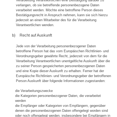
Verarbeitung Verantwortlichen eine Bestätigung darüber zu
verlangen, ob sie betreffende personenbezogene Daten
verarbeitet werden. Möchte eine betroffene Person dieses
Bestätigungsrecht in Anspruch nehmen, kann sie sich hierzu
jederzeit an einen Mitarbeiter des für die Verarbeitung
Verantwortlichen wenden.
b) Recht auf Auskunft
Jede von der Verarbeitung personenbezogener Daten
betroffene Person hat das vom Europäischen Richtlinien- und
Verordnungsgeber gewährte Recht, jederzeit von dem für die
Verarbeitung Verantwortlichen unentgeltliche Auskunft über die
zu seiner Person gespeicherten personenbezogenen Daten
und eine Kopie dieser Auskunft zu erhalten. Ferner hat der
Europäische Richtlinien- und Verordnungsgeber der betroffenen
Person Auskunft über folgende Informationen zugestanden:
die Verarbeitungszwecke
die Kategorien personenbezogener Daten, die verarbeitet
werden
die Empfänger oder Kategorien von Empfängern, gegenüber
denen die personenbezogenen Daten offengelegt worden sind
oder noch offengelegt werden, insbesondere bei Empfängern in