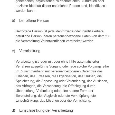
genetischen, psychischen, wirtschaftlichen, kulturellen oder
sozialen Identität dieser natürlichen Person sind, identifiziert
werden kann.
b) betroffene Person
Betroffene Person ist jede identifizierte oder identifizierbare
natürliche Person, deren personenbezogene Daten von dem für
die Verarbeitung Verantwortlichen verarbeitet werden.
c) Verarbeitung
Verarbeitung ist jeder mit oder ohne Hilfe automatisierter
Verfahren ausgeführte Vorgang oder jede solche Vorgangsreihe
im Zusammenhang mit personenbezogenen Daten wie das
Erheben, das Erfassen, die Organisation, das Ordnen, die
Speicherung, die Anpassung oder Veränderung, das Auslesen,
das Abfragen, die Verwendung, die Offenlegung durch
Übermittlung, Verbreitung oder eine andere Form der
Bereitstellung, den Abgleich oder die Verknüpfung, die
Einschränkung, das Löschen oder die Vernichtung.
d) Einschränkung der Verarbeitung