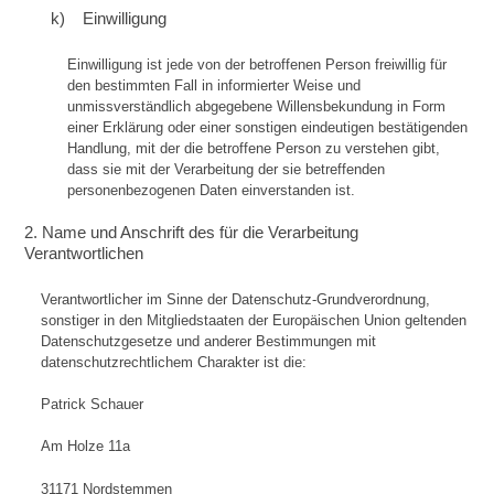
k) Einwilligung
Einwilligung ist jede von der betroffenen Person freiwillig für
den bestimmten Fall in informierter Weise und
unmissverständlich abgegebene Willensbekundung in Form
einer Erklärung oder einer sonstigen eindeutigen bestätigenden
Handlung, mit der die betroffene Person zu verstehen gibt,
dass sie mit der Verarbeitung der sie betreffenden
personenbezogenen Daten einverstanden ist.
2. Name und Anschrift des für die Verarbeitung
Verantwortlichen
Verantwortlicher im Sinne der Datenschutz-Grundverordnung,
sonstiger in den Mitgliedstaaten der Europäischen Union geltenden
Datenschutzgesetze und anderer Bestimmungen mit
datenschutzrechtlichem Charakter ist die:
Patrick Schauer
Am Holze 11a
31171 Nordstemmen