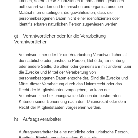
können, sofern diese zusätzlichen Informationen gesondert
aufbewahrt werden und technischen und organisatorischen
Maßnahmen unterliegen, die gewährleisten, dass die
personenbezogenen Daten nicht einer identifizierten oder
identifizierbaren natürlichen Person zugewiesen werden.
g) Verantwortlicher oder für die Verarbeitung
Verantwortlicher
Verantwortlicher oder für die Verarbeitung Verantwortlicher ist
die natürliche oder juristische Person, Behörde, Einrichtung
oder andere Stelle, die allein oder gemeinsam mit anderen über
die Zwecke und Mittel der Verarbeitung von
personenbezogenen Daten entscheidet. Sind die Zwecke und
Mittel dieser Verarbeitung durch das Unionsrecht oder das
Recht der Mitgliedstaaten vorgegeben, so kann der
Verantwortliche beziehungsweise können die bestimmten
Kriterien seiner Benennung nach dem Unionsrecht oder dem
Recht der Mitgliedstaaten vorgesehen werden.
h) Auftragsverarbeiter
Auftragsverarbeiter ist eine natürliche oder juristische Person,
Behörde, Einrichtung oder andere Stelle, die