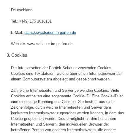
Deutschland
Tel.: +(49) 175 1018131
E-Mail:
patrick@schauer-im-garten.de
Website: www.schauer-im-garten.de
3. Cookies
Die Internetseiten der Patrick Schauer verwenden Cookies.
Cookies sind Textdateien, welche über einen Internetbrowser auf
einem Computersystem abgelegt und gespeichert werden.
Zahlreiche Internetseiten und Server verwenden Cookies. Viele
Cookies enthalten eine sogenannte Cookie-ID. Eine Cookie-ID ist
eine eindeutige Kennung des Cookies. Sie besteht aus einer
Zeichenfolge, durch welche Internetseiten und Server dem
konkreten Internetbrowser zugeordnet werden können, in dem das
Cookie gespeichert wurde. Dies ermöglicht es den besuchten
Internetseiten und Servern, den individuellen Browser der
betroffenen Person von anderen Internetbrowsern, die andere