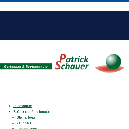
Philosophie
Referenzen/Leistungen
Steinarbeiten
Zaunbau