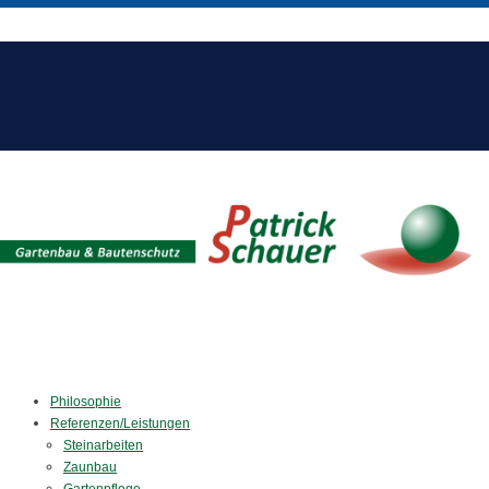
Philosophie
Referenzen/Leistungen
Steinarbeiten
Zaunbau